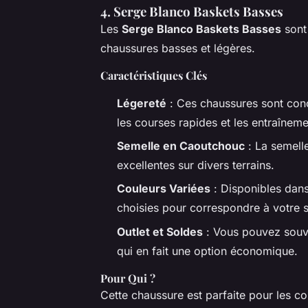
4.
Serge Blanco Baskets Basses
Les
Serge Blanco Baskets Basses
sont 
chaussures basses et légères.
Caractéristiques Clés
Légereté
: Ces chaussures sont con
les courses rapides et les entraînemen
Semelle en Caoutchouc
: La semelle
excellentes sur divers terrains.
Couleurs Variées
: Disponibles dan
choisies pour correspondre à votre s
Outlet et Soldes
: Vous pouvez souv
qui en fait une option économique.
Pour Qui ?
Cette chaussure est parfaite pour les c