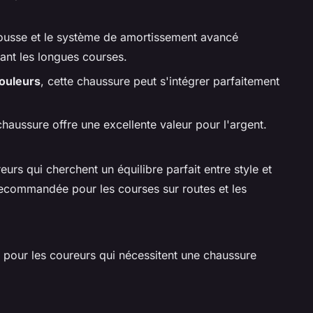
mousse et le système de amortissement avancé
ant les longues courses.
ouleurs
, cette chaussure peut s'intégrer parfaitement
chaussure offre une excellente valeur pour l'argent.
urs qui cherchent un équilibre parfait entre style et
recommandée pour les courses sur routes et les
pour les coureurs qui nécessitent une chaussure